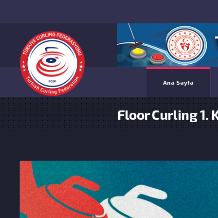
Ana Sayfa
Floor Curling 1.