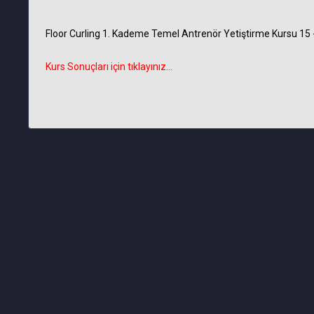
Floor Curling 1. Kademe Temel Antrenör Yetiştirme Kursu 15 - 
Kurs Sonuçları için tıklayınız...