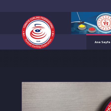
Ana Sayfa