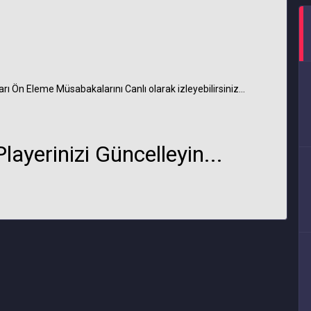
 Ön Eleme Müsabakalarını Canlı olarak izleyebilirsiniz...
ayerinizi Güncelleyin...