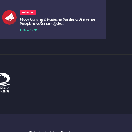
Haberler
Floor Curling 1. Kademe Yardımcı Antrenör
Yetiştirme Kursu - Iğdır...
13/05/2026