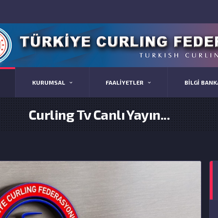
KURUMSAL
FAALİYETLER
BİLGİ BANK
Curling Tv Canlı Yayın...