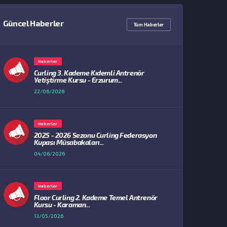
Güncel Haberler
Tüm Haberler
Haberler
Curling 3. Kademe Kıdemli Antrenör
Yetiştirme Kursu - Erzurum...
22/06/2026
Haberler
2025 - 2026 Sezonu Curling Federasyon
Kupası Müsabakaları...
04/06/2026
Haberler
Floor Curling 2. Kademe Temel Antrenör
Kursu - Karaman...
13/05/2026