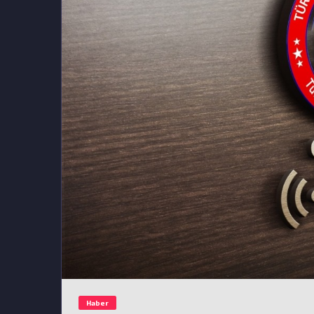
Haber